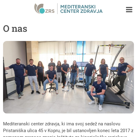
O nas
Mediteranski center zdravja, ki ima svoj sedež na naslovu
Pristaniška ulica 45 v Kopru, je bil ustanovljen konec leta 2017 z