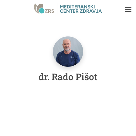
dr. Rado Pišot