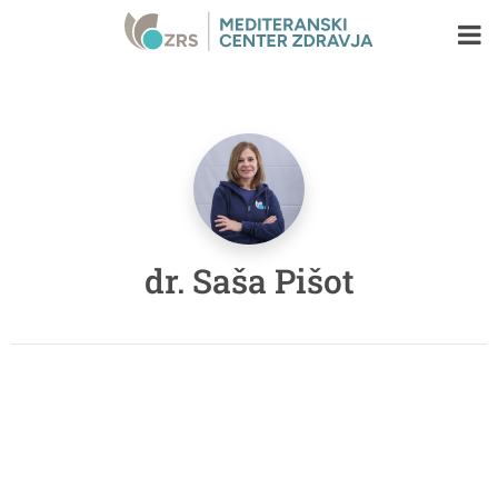
dr. Saša Pišot